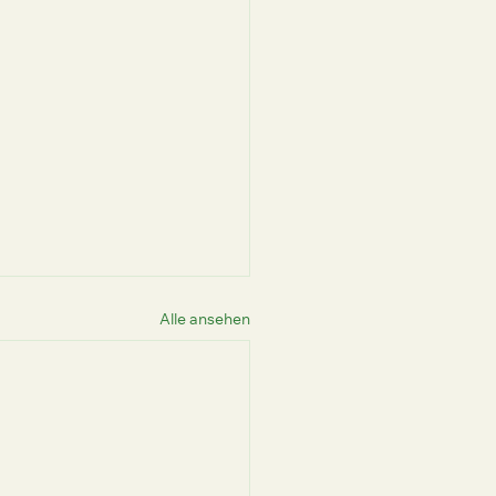
Alle ansehen