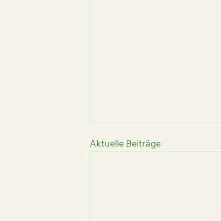
Aktuelle Beiträge