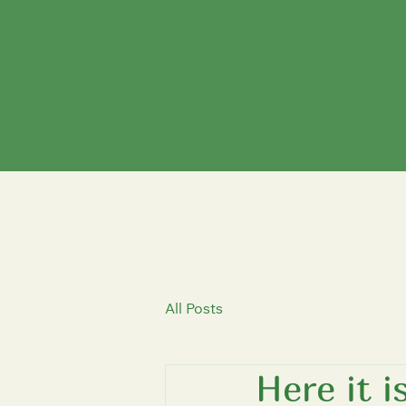
All Posts
Here it is