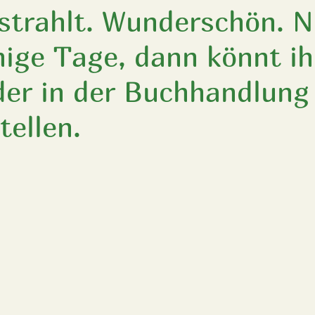
 strahlt. Wunderschön. N
ige Tage, dann könnt ih
der in der Buchhandlung
tellen.