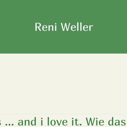
Reni Weller
 ... and i love it. Wie das