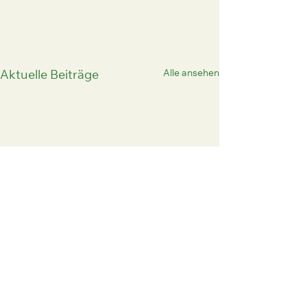
Alle ansehen
Aktuelle Beiträge