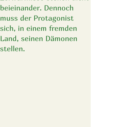
beieinander. Dennoch
muss der Protagonist
sich, in einem fremden
Land, seinen Dämonen
stellen.