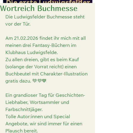
Wortreich Buchmesse
Die Ludwigsfelder Buchmesse steht 
vor der Tür.
Am 21.02.2026 findet ihr mich mit all 
meinen drei Fantasy-Büchern im 
Klubhaus Ludwigsfelde. 
Zu allen dreien, gibt es beim Kauf 
(solange der Vorrat reicht) einen 
Buchbeutel mit Charakter-Illustration 
gratis dazu. 💚💜💙
Ein grandioser Tag für Geschichten-
Liebhaber, Wortsammler und 
Farbschnittjäger.
Tolle Autor:innen und Special 
Angebote, wir sind immer für einen 
Plausch bereit. 