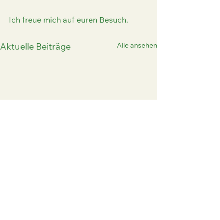
Ich freue mich auf euren Besuch.
Alle ansehen
Aktuelle Beiträge