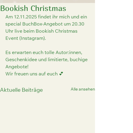
Bookish Christmas
Am 12.11.2025 findet ihr mich und ein 
special BuchBox-Angebot um 20.30 
Uhr live beim Bookish Christmas 
Event (Instagram).
Es erwarten euch tolle Autor:innen, 
Geschenkidee und limitierte, buchige 
Angebote! 
Wir freuen uns auf euch 💕
Alle ansehen
Aktuelle Beiträge