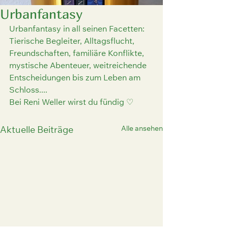
Urbanfantasy
Urbanfantasy in all seinen Facetten:
Tierische Begleiter, Alltagsflucht, 
Freundschaften, familiäre Konflikte, 
mystische Abenteuer, weitreichende 
Entscheidungen bis zum Leben am 
Schloss....
Bei Reni Weller wirst du fündig ♡
Alle ansehen
Aktuelle Beiträge